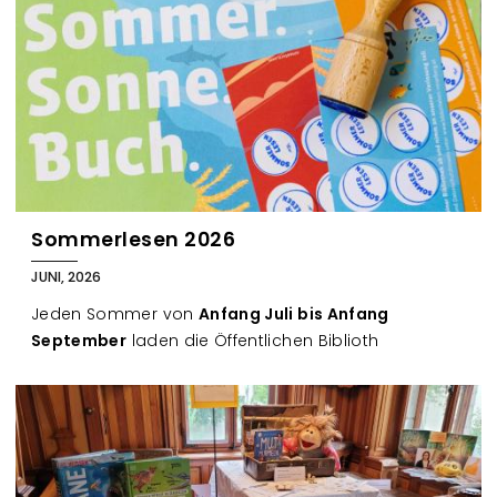
Sommerlesen 2026
JUNI, 2026
Jeden Sommer von
Anfang Juli bis Anfang
September
laden die Öffentlichen Biblioth