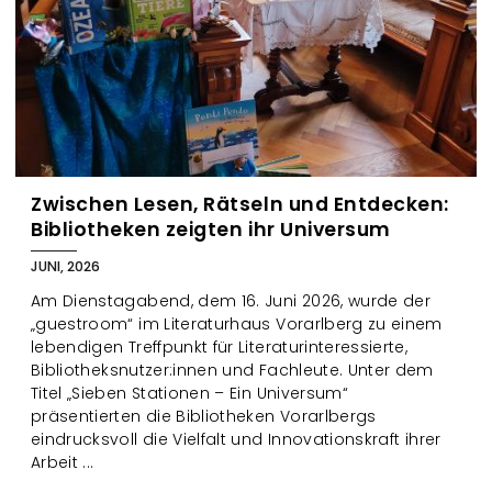
Zwischen Lesen, Rätseln und Entdecken:
Bibliotheken zeigten ihr Universum
JUNI, 2026
Am Dienstagabend, dem 16. Juni 2026, wurde der
„guestroom“ im Literaturhaus Vorarlberg zu einem
lebendigen Treffpunkt für Literaturinteressierte,
Bibliotheksnutzer:innen und Fachleute. Unter dem
Titel „Sieben Stationen – Ein Universum“
präsentierten die Bibliotheken Vorarlbergs
eindrucksvoll die Vielfalt und Innovationskraft ihrer
Arbeit ...