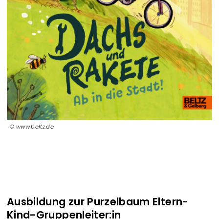
www.beltz.de
Ausbildung zur Purzelbaum Eltern-
Kind-Gruppenleiter:in