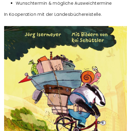
Wunschtermin & mögliche Ausweichtermine
In Kooperation mit der Landesbüchereistelle.