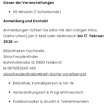
Dauer der Veranstaltungen
50 Minuten (1 Schulstunde)
Anmeldung und Kontakt
Anmeldungen richten Sie bitte mit den nötigen Infos
(siehe unten) per E-Mail oder telefonisch
bis 17. Februar
2026
an:
Bibliotheken Fachstelle
Silvia Freudenthaler
Bahnhofstraße 13, 6800 Feldkirch
M 0676/83240 1140
silvia.freudenthaler@kath-kirche-vorarlberg.at
Bibliothek, Kontaktperson & Tel.-Nr.
Veranstaltungsort & Programmwunsch
Publikumsalter & Anzahl d. Teilnehmenden