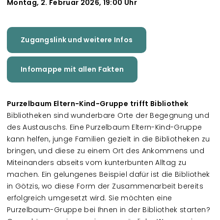
Montag, 2. Februar 2026, 19:00 Uhr
Zugangslink und weitere Infos
Infomappe mit allen Fakten
Purzelbaum Eltern-Kind-Gruppe trifft Bibliothek
Bibliotheken sind wunderbare Orte der Begegnung und
des Austauschs. Eine Purzelbaum Eltern-Kind-Gruppe
kann helfen, junge Familien gezielt in die Bibliotheken zu
bringen, und diese zu einem Ort des Ankommens und
Miteinanders abseits vom kunterbunten Alltag zu
machen. Ein gelungenes Beispiel dafür ist die Bibliothek
in Götzis, wo diese Form der Zusammenarbeit bereits
erfolgreich umgesetzt wird. Sie möchten eine
Purzelbaum-Gruppe bei Ihnen in der Bibliothek starten?