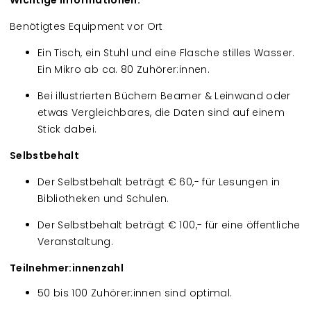
Wichtige Informationen:
Benötigtes Equipment vor Ort
Ein Tisch, ein Stuhl und eine Flasche stilles Wasser.
Ein Mikro ab ca. 80 Zuhörer:innen.
Bei illustrierten Büchern Beamer & Leinwand oder
etwas Vergleichbares, die Daten sind auf einem
Stick dabei.
Selbstbehalt
Der Selbstbehalt beträgt € 60,- für Lesungen in
Bibliotheken und Schulen.
Der Selbstbehalt beträgt € 100,- für eine öffentliche
Veranstaltung.
Teilnehmer:innenzahl
50 bis 100 Zuhörer:innen sind optimal.