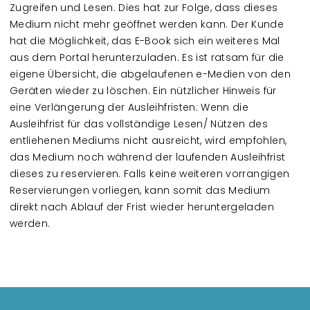
Zugreifen und Lesen. Dies hat zur Folge, dass dieses
Medium nicht mehr geöffnet werden kann. Der Kunde
hat die Möglichkeit, das E-Book sich ein weiteres Mal
aus dem Portal herunterzuladen. Es ist ratsam für die
eigene Übersicht, die abgelaufenen e-Medien von den
Geräten wieder zu löschen. Ein nützlicher Hinweis für
eine Verlängerung der Ausleihfristen: Wenn die
Ausleihfrist für das vollständige Lesen/ Nützen des
entliehenen Mediums nicht ausreicht, wird empfohlen,
das Medium noch während der laufenden Ausleihfrist
dieses zu reservieren. Falls keine weiteren vorrangigen
Reservierungen vorliegen, kann somit das Medium
direkt nach Ablauf der Frist wieder heruntergeladen
werden.