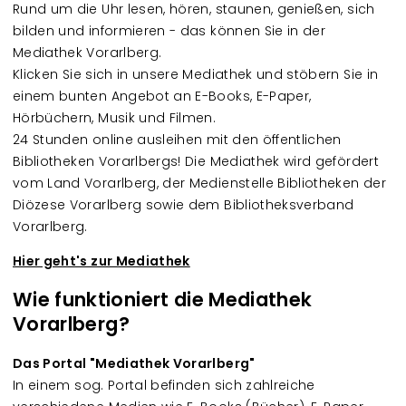
Rund um die Uhr lesen, hören, staunen, genießen, sich
bilden und informieren - das können Sie in der
Mediathek Vorarlberg.
Klicken Sie sich in unsere Mediathek und stöbern Sie in
einem bunten Angebot an E-Books, E-Paper,
Hörbüchern, Musik und Filmen.
24 Stunden online ausleihen mit den öffentlichen
Bibliotheken Vorarlbergs! Die Mediathek wird gefördert
vom Land Vorarlberg, der Medienstelle Bibliotheken der
Diözese Vorarlberg sowie dem Bibliotheksverband
Vorarlberg.
Hier geht's zur Mediathek
Wie funktioniert die Mediathek
Vorarlberg?
Das Portal "Mediathek Vorarlberg"
In einem sog. Portal befinden sich zahlreiche