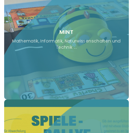
MINT
Mathematik, Informatik, Naturwissenschaften und
Technik ...