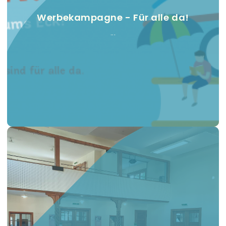
Werbekampagne - Für alle da!
...