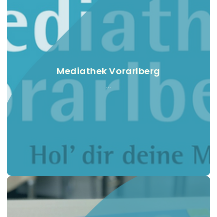
Mediathek Vorarlberg
...