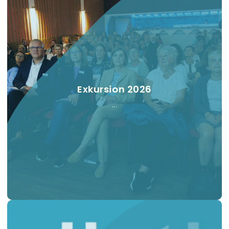
Exkursion 2026
...