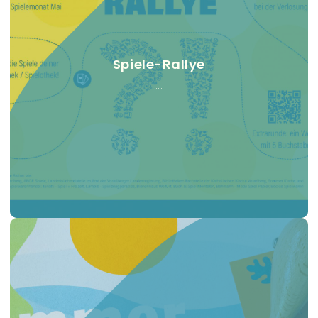
Spiele-Rallye
...