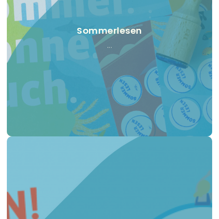
Sommerlesen
...