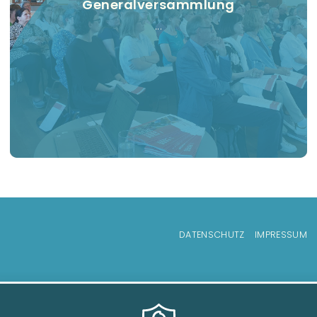
Generalversammlung
...
Fußzeilenmenü
DATENSCHUTZ
IMPRESSUM