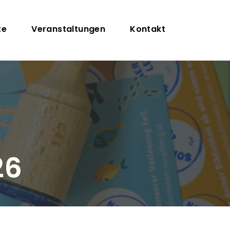
te
Veranstaltungen
Kontakt
26