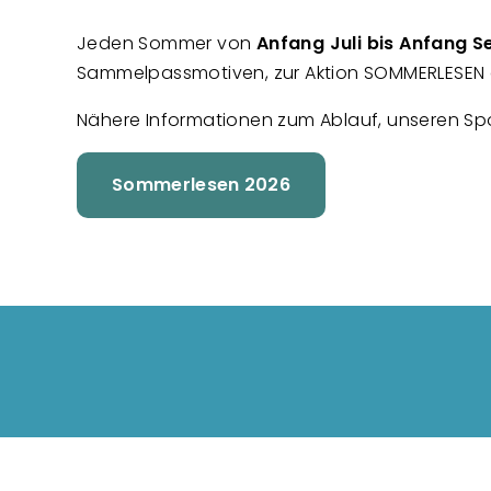
Jeden Sommer von
Anfang Juli bis Anfang 
Sammelpassmotiven, zur Aktion SOMMERLESEN 
Nähere Informationen zum Ablauf, unseren Spon
Sommerlesen 2026
Fußzeilenmenü